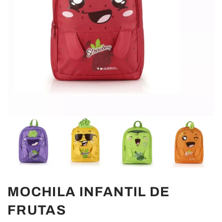
MOCHILA INFANTIL DE
FRUTAS