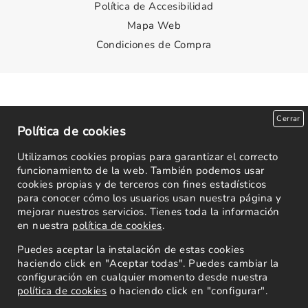
Política de Accesibilidad
Mapa Web
Condiciones de Compra
Cerrar
Política de cookies
Utilizamos cookies propias para garantizar el correcto
funcionamiento de la web. También podemos usar
cookies propias y de terceros con fines estadísticos
para conocer cómo los usuarios usan nuestra página y
mejorar nuestros servicios. Tienes toda la información
en nuestra
política de cookies
.
Puedes aceptar la instalación de estas cookies
haciendo click en "Aceptar todas". Puedes cambiar la
configuración en cualquier momento desde nuestra
política de cookies
o haciendo click en "configurar".