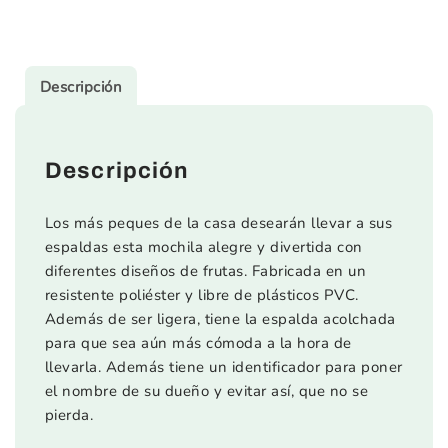
Descripción
Descripción
Los más peques de la casa desearán llevar a sus
espaldas esta mochila alegre y divertida con
diferentes diseños de frutas. Fabricada en un
resistente poliéster y libre de plásticos PVC.
Además de ser ligera, tiene la espalda acolchada
para que sea aún más cómoda a la hora de
llevarla. Además tiene un identificador para poner
el nombre de su dueño y evitar así, que no se
pierda.