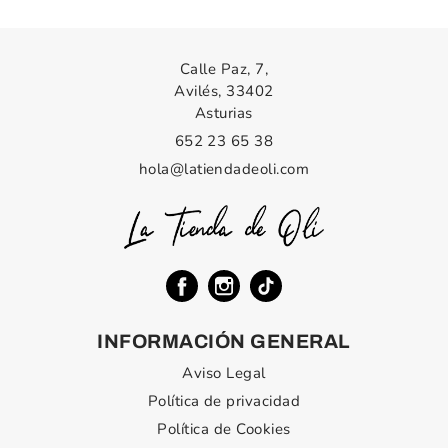
Calle Paz, 7,
Avilés, 33402
Asturias
652 23 65 38
hola@latiendadeoli.com
INFORMACIÓN GENERAL
Aviso Legal
Política de privacidad
Política de Cookies