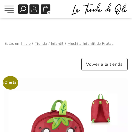
0
Estás en:
Inicio
Tienda
Infantil
Mochila Infantil de Frutas
Volver a la tienda
¡Oferta!