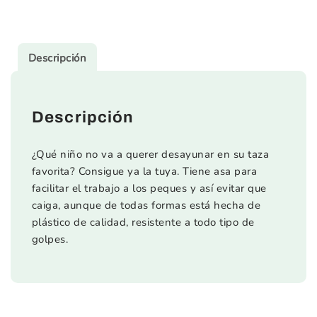
Descripción
Descripción
¿Qué niño no va a querer desayunar en su taza
favorita? Consigue ya la tuya. Tiene asa para
facilitar el trabajo a los peques y así evitar que
caiga, aunque de todas formas está hecha de
plástico de calidad, resistente a todo tipo de
golpes.