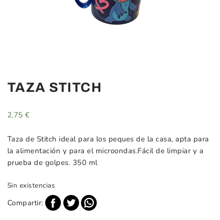
TAZA STITCH
2,75
€
Taza de Stitch ideal para los peques de la casa, apta para
la alimentación y para el microondas.Fácil de limpiar y a
prueba de golpes. 350 ml
Sin existencias
Compartir: