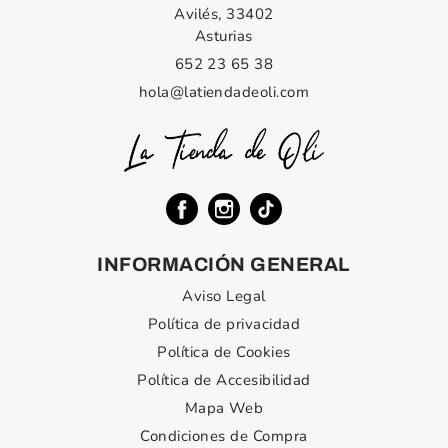
Avilés, 33402
Asturias
652 23 65 38
hola@latiendadeoli.com
INFORMACIÓN GENERAL
Aviso Legal
Política de privacidad
Política de Cookies
Política de Accesibilidad
Mapa Web
Condiciones de Compra