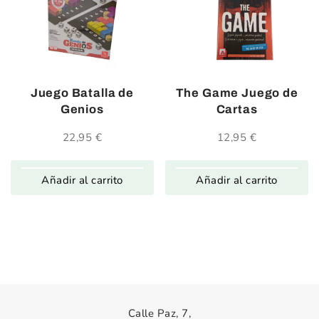
Juego Batalla de
The Game Juego de
Genios
Cartas
22,95
€
12,95
€
Añadir al carrito
Añadir al carrito
Calle Paz, 7,