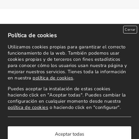
Cerrar
Política de cookies
Utilizamos cookies propias para garantizar el correcto
funcionamiento de la web. También podemos usar
cookies propias y de terceros con fines estadísticos
para conocer cómo los usuarios usan nuestra página y
mejorar nuestros servicios. Tienes toda la información
en nuestra
política de cookies
.
Puedes aceptar la instalación de estas cookies
haciendo click en "Aceptar todas". Puedes cambiar la
configuración en cualquier momento desde nuestra
política de cookies
o haciendo click en "configurar".