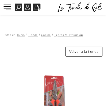
0
Estás en:
Inicio
Tienda
Cocina
Tijeras Multifunción
Volver a la tienda