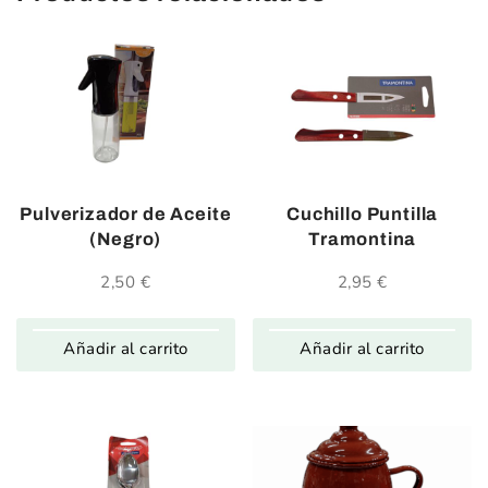
Pulverizador de Aceite
Cuchillo Puntilla
(Negro)
Tramontina
2,50
€
2,95
€
Añadir al carrito
Añadir al carrito