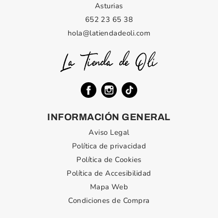
Asturias
652 23 65 38
hola@latiendadeoli.com
INFORMACIÓN GENERAL
Aviso Legal
Política de privacidad
Política de Cookies
Política de Accesibilidad
Mapa Web
Condiciones de Compra