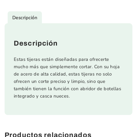
Descripción
Descripción
Estas tijeras están diseñadas para ofrecerte
mucho más que simplemente cortar. Con su hoja
de acero de alta calidad, estas tijeras no solo
ofrecen un corte preciso y limpio, sino que
también tienen la función con abridor de botellas
integrado y casca nueces.
Productos relacionados