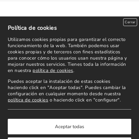
Cerrar
Política de cookies
Utilizamos cookies propias para garantizar el correcto
funcionamiento de la web. También podemos usar
cookies propias y de terceros con fines estadísticos
para conocer cómo los usuarios usan nuestra página y
mejorar nuestros servicios. Tienes toda la información
en nuestra
política de cookies
.
Puedes aceptar la instalación de estas cookies
haciendo click en "Aceptar todas". Puedes cambiar la
configuración en cualquier momento desde nuestra
política de cookies
o haciendo click en "configurar".