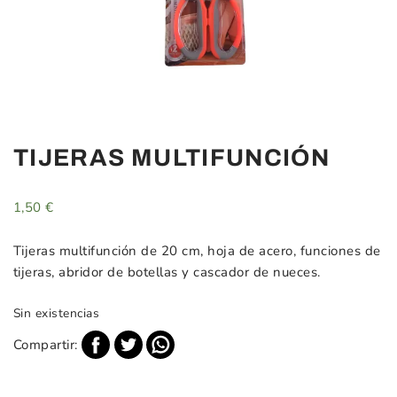
TIJERAS MULTIFUNCIÓN
1,50
€
Tijeras multifunción de 20 cm, hoja de acero, funciones de
tijeras, abridor de botellas y cascador de nueces.
Sin existencias
Compartir: