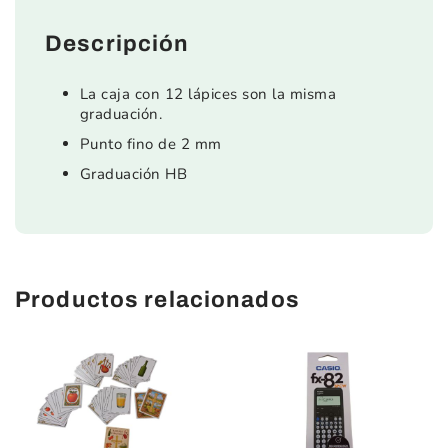
Descripción
La caja con 12 lápices son la misma
graduación.
Punto fino de 2 mm
Graduación HB
Productos relacionados