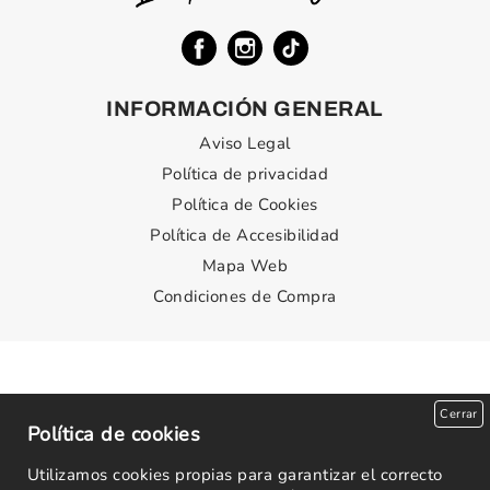
INFORMACIÓN GENERAL
Aviso Legal
Política de privacidad
Política de Cookies
Política de Accesibilidad
Mapa Web
Condiciones de Compra
Cerrar
Política de cookies
Utilizamos cookies propias para garantizar el correcto