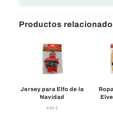
Productos relacionado
Jersey para Elfo de la
Ropa
Navidad
Elve
4,50
€