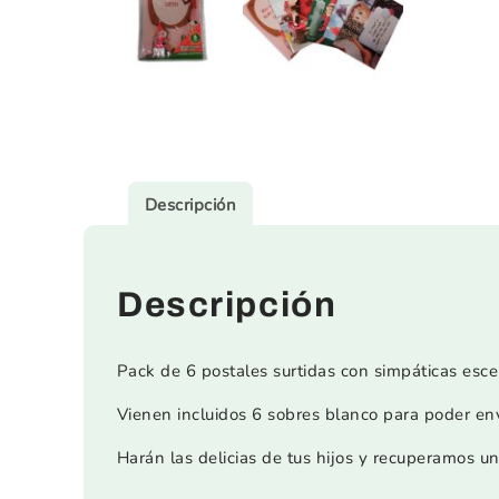
Descripción
Descripción
Pack de 6 postales surtidas con simpáticas esce
Vienen incluidos 6 sobres blanco para poder envi
Harán las delicias de tus hijos y recuperamos 