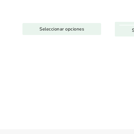
Seleccionar opciones