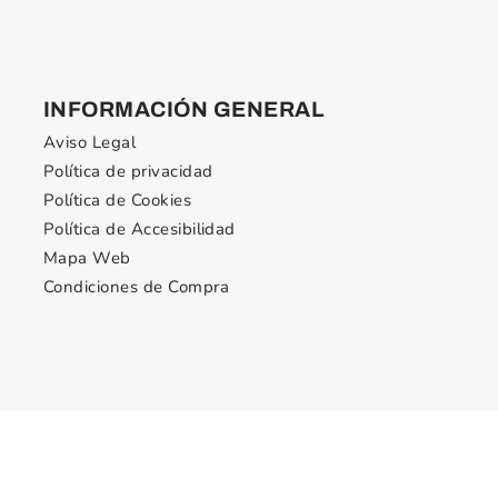
INFORMACIÓN GENERAL
Aviso Legal
Política de privacidad
Política de Cookies
Política de Accesibilidad
Mapa Web
Condiciones de Compra