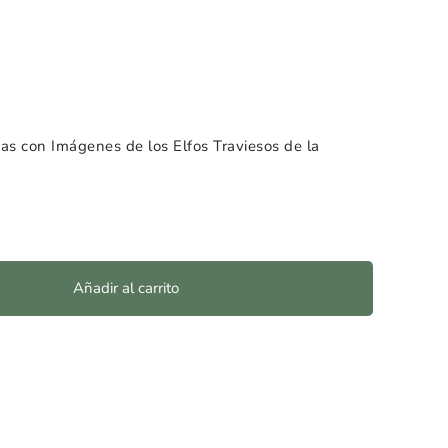
as con Imágenes de los Elfos Traviesos de la
Añadir al carrito