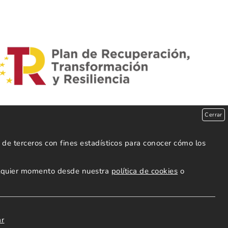
Cerrar
de terceros con fines estadísticos para conocer cómo los
ualquier momento desde nuestra
política de cookies
o
ar