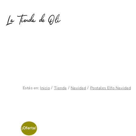
Estás en:
Inicio
Tienda
Navidad
Postales Elfo Navidad
¡Oferta!