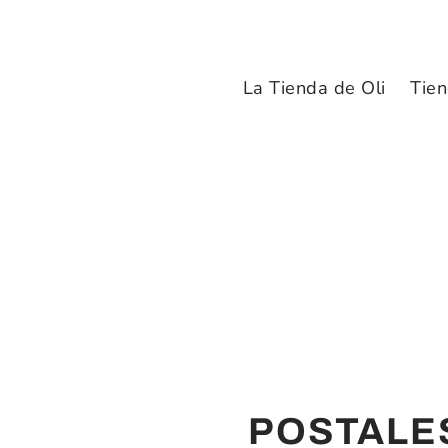
La Tienda de Oli
Tien
POSTALE