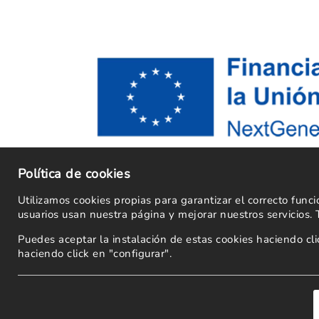
Política de cookies
Utilizamos cookies propias para garantizar el correcto fun
usuarios usan nuestra página y mejorar nuestros servicios.
Puedes aceptar la instalación de estas cookies haciendo c
haciendo click en "configurar".