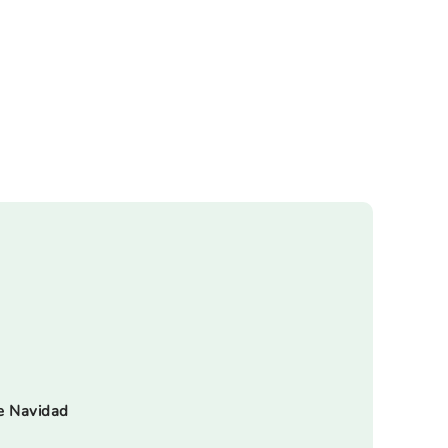
e Navidad