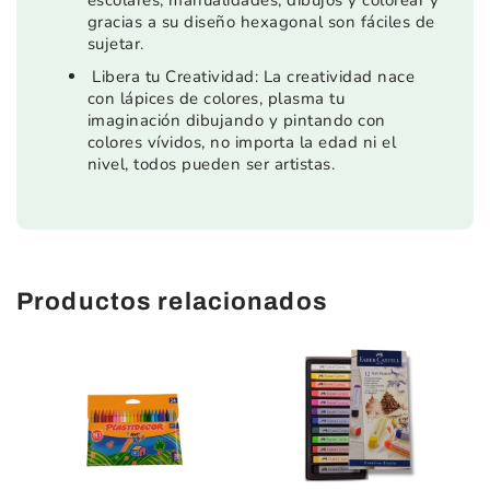
escolares, manualidades, dibujos y colorear y
gracias a su diseño hexagonal son fáciles de
sujetar.
Libera tu Creatividad: La creatividad nace
con lápices de colores, plasma tu
imaginación dibujando y pintando con
colores vívidos, no importa la edad ni el
nivel, todos pueden ser artistas.
Productos relacionados