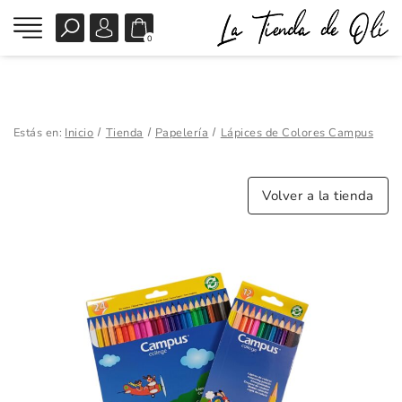
0
Estás en:
Inicio
Tienda
Papelería
Lápices de Colores Campus
Volver a la tienda