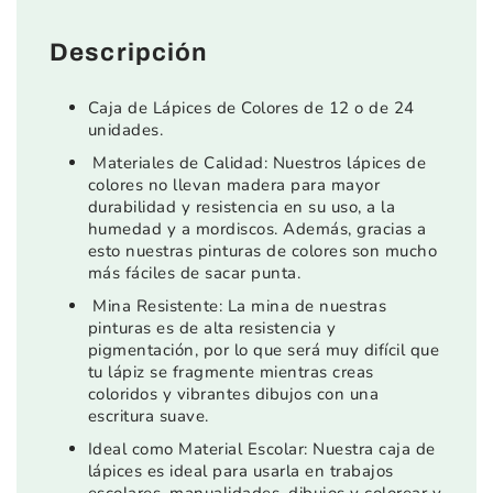
Descripción
Caja de Lápices de Colores de 12 o de 24
unidades.
Materiales de Calidad: Nuestros lápices de
colores no llevan madera para mayor
durabilidad y resistencia en su uso, a la
humedad y a mordiscos. Además, gracias a
esto nuestras pinturas de colores son mucho
más fáciles de sacar punta.
Mina Resistente: La mina de nuestras
pinturas es de alta resistencia y
pigmentación, por lo que será muy difícil que
tu lápiz se fragmente mientras creas
coloridos y vibrantes dibujos con una
escritura suave.
Ideal como Material Escolar: Nuestra caja de
lápices es ideal para usarla en trabajos