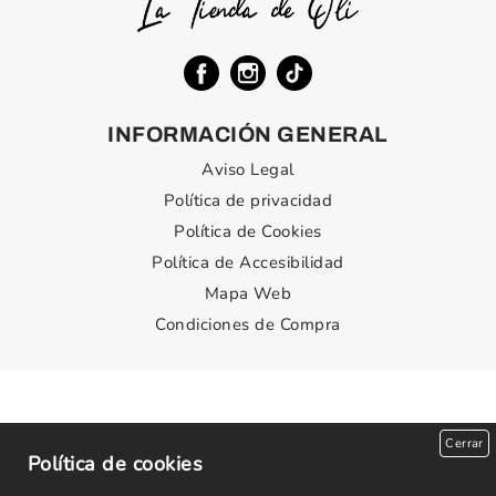
INFORMACIÓN GENERAL
Aviso Legal
Política de privacidad
Política de Cookies
Política de Accesibilidad
Mapa Web
Condiciones de Compra
Cerrar
Política de cookies