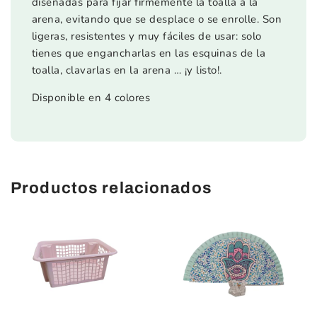
diseñadas para fijar firmemente la toalla a la
arena, evitando que se desplace o se enrolle. Son
ligeras, resistentes y muy fáciles de usar: solo
tienes que engancharlas en las esquinas de la
toalla, clavarlas en la arena … ¡y listo!.
Disponible en 4 colores
Productos relacionados