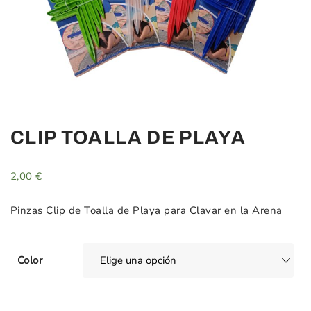
CLIP TOALLA DE PLAYA
2,00
€
Pinzas Clip de Toalla de Playa para Clavar en la Arena
Color