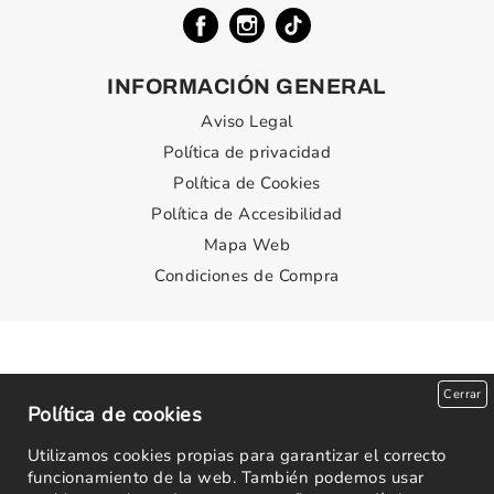
INFORMACIÓN GENERAL
Aviso Legal
Política de privacidad
Política de Cookies
Política de Accesibilidad
Mapa Web
Condiciones de Compra
Cerrar
Política de cookies
Utilizamos cookies propias para garantizar el correcto
funcionamiento de la web. También podemos usar