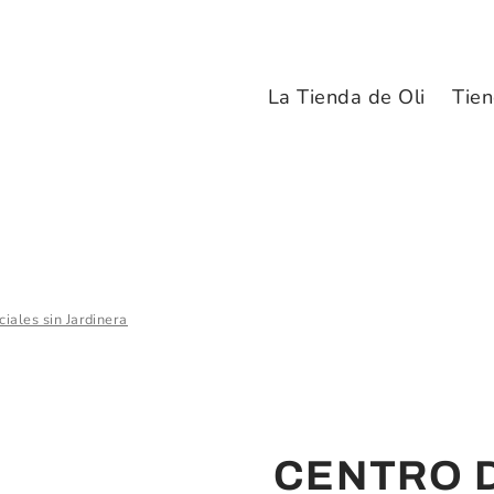
La Tienda de Oli
Tien
ciales sin Jardinera
CENTRO 