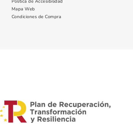
Política de Accesibilidad
Mapa Web
Condiciones de Compra