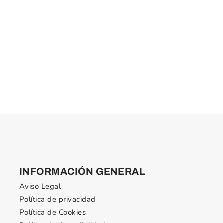
INFORMACIÓN GENERAL
Aviso Legal
Política de privacidad
Política de Cookies