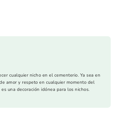
cer cualquier nicho en el cementerio. Ya sea en
de amor y respeto en cualquier momento del
 es una decoración idónea para los nichos.