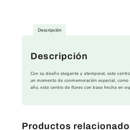
Descripción
Descripción
Con su diseño elegante y atemporal, este centro
un momento de conmemoración especial, como el
año, este centro de flores con base hecha en es
Productos relacionado