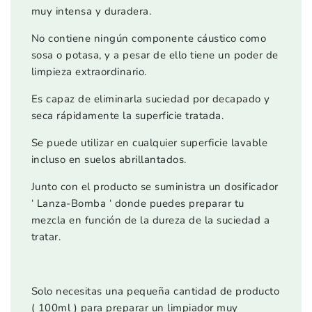
muy intensa y duradera.
No contiene ningún componente cáustico como
sosa o potasa, y a pesar de ello tiene un poder de
limpieza extraordinario.
Es capaz de eliminarla suciedad por decapado y
seca rápidamente la superficie tratada.
Se puede utilizar en cualquier superficie lavable
incluso en suelos abrillantados.
Junto con el producto se suministra un dosificador
‘ Lanza-Bomba ‘ donde puedes preparar tu
mezcla en función de la dureza de la suciedad a
tratar.
Solo necesitas una pequeña cantidad de producto
( 100ml ) para preparar un limpiador muy