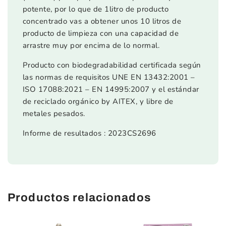
potente, por lo que de 1litro de producto
concentrado vas a obtener unos 10 litros de
producto de limpieza con una capacidad de
arrastre muy por encima de lo normal.
Producto con biodegradabilidad certificada según
las normas de requisitos UNE EN 13432:2001 –
ISO 17088:2021 – EN 14995:2007 y el estándar
de reciclado orgánico by AITEX, y libre de
metales pesados.
Informe de resultados : 2023CS2696
Productos relacionados