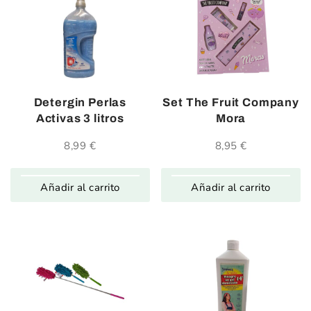
Detergin Perlas
Set The Fruit Company
Activas 3 litros
Mora
8,99
€
8,95
€
Añadir al carrito
Añadir al carrito