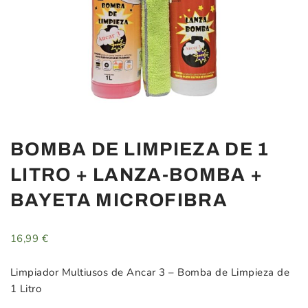
BOMBA DE LIMPIEZA DE 1
LITRO + LANZA-BOMBA +
BAYETA MICROFIBRA
16,99
€
Limpiador Multiusos de Ancar 3 – Bomba de Limpieza de
1 Litro