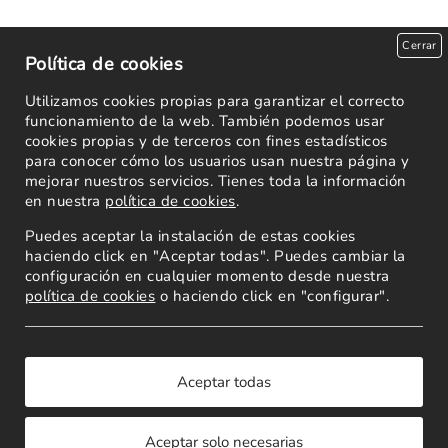
Cerrar
Política de cookies
Utilizamos cookies propias para garantizar el correcto
funcionamiento de la web. También podemos usar
cookies propias y de terceros con fines estadísticos
para conocer cómo los usuarios usan nuestra página y
mejorar nuestros servicios. Tienes toda la información
en nuestra
política de cookies
.
Puedes aceptar la instalación de estas cookies
haciendo click en "Aceptar todas". Puedes cambiar la
configuración en cualquier momento desde nuestra
política de cookies
o haciendo click en "configurar".