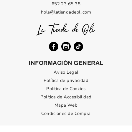
652 23 65 38
hola@latiendadeoli.com
INFORMACIÓN GENERAL
Aviso Legal
Política de privacidad
Política de Cookies
Política de Accesibilidad
Mapa Web
Condiciones de Compra