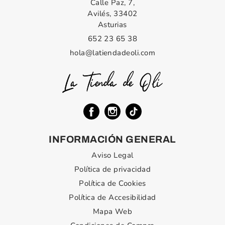
Calle Paz, 7,
Avilés, 33402
Asturias
652 23 65 38
hola@latiendadeoli.com
INFORMACIÓN GENERAL
Aviso Legal
Política de privacidad
Política de Cookies
Política de Accesibilidad
Mapa Web