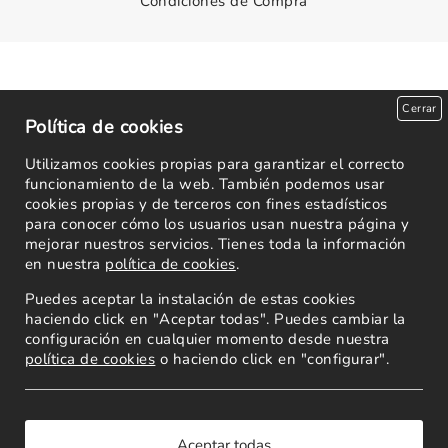
Condiciones de Compra
Cerrar
Política de cookies
Utilizamos cookies propias para garantizar el correcto
funcionamiento de la web. También podemos usar
cookies propias y de terceros con fines estadísticos
para conocer cómo los usuarios usan nuestra página y
mejorar nuestros servicios. Tienes toda la información
en nuestra
política de cookies
.
Puedes aceptar la instalación de estas cookies
haciendo click en "Aceptar todas". Puedes cambiar la
configuración en cualquier momento desde nuestra
política de cookies
o haciendo click en "configurar".