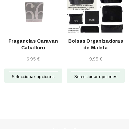
Fragancias Caravan
Bolsas Organizadoras
Caballero
de Maleta
6,95
€
9,95
€
Seleccionar opciones
Seleccionar opciones