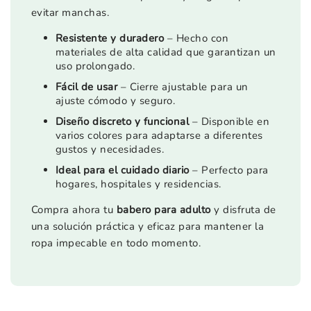
evitar manchas.
Resistente y duradero
– Hecho con
materiales de alta calidad que garantizan un
uso prolongado.
Fácil de usar
– Cierre ajustable para un
ajuste cómodo y seguro.
Diseño discreto y funcional
– Disponible en
varios colores para adaptarse a diferentes
gustos y necesidades.
Ideal para el cuidado diario
– Perfecto para
hogares, hospitales y residencias.
Compra ahora tu
babero para adulto
y disfruta de
una solución práctica y eficaz para mantener la
ropa impecable en todo momento.