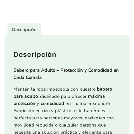
Descripción
Descripción
Babero para Adulto – Protección y Comodidad en
Cada Comida
Mantén la ropa impecable con nuestro
babero
para adulto
, diseñado para ofrecer
máxima
protección
y
comodidad
en cualquier situación.
Fabricado en rizo y plástico, este babero es
perfecto para personas mayores, pacientes con
movilidad reducida o cualquier persona que
necesite una solución práctica y elegante para